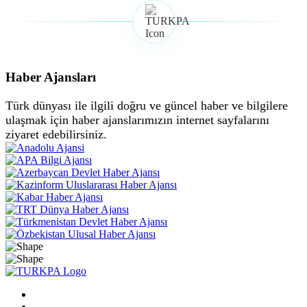
Haber Ajansları
Türk dünyası ile ilgili doğru ve güncel haber ve bilgilere
ulaşmak için haber ajanslarımızın internet sayfalarını
ziyaret edebilirsiniz.