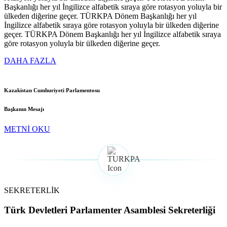
Başkanlığı her yıl İngilizce alfabetik sıraya göre rotasyon yoluyla bir
ülkeden diğerine geçer. TÜRKPA Dönem Başkanlığı her yıl
İngilizce alfabetik sıraya göre rotasyon yoluyla bir ülkeden diğerine
geçer. TÜRKPA Dönem Başkanlığı her yıl İngilizce alfabetik sıraya
göre rotasyon yoluyla bir ülkeden diğerine geçer.
DAHA FAZLA
Kazakistan Cumhuriyeti Parlamentosu
Başkanın Mesajı
METNİ OKU
SEKRETERLİK
Türk Devletleri Parlamenter Asamblesi Sekreterliği