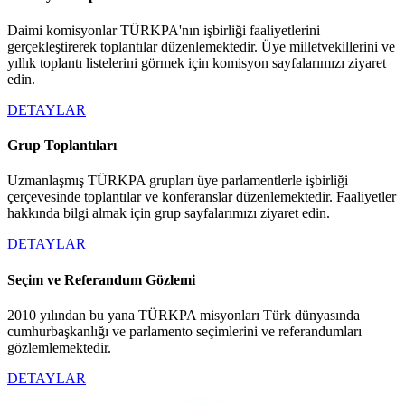
Daimi komisyonlar TÜRKPA'nın işbirliği faaliyetlerini
gerçekleştirerek toplantılar düzenlemektedir. Üye milletvekillerini ve
yıllık toplantı listelerini görmek için komisyon sayfalarımızı ziyaret
edin.
DETAYLAR
Grup Toplantıları
Uzmanlaşmış TÜRKPA grupları üye parlamentlerle işbirliği
çerçevesinde toplantılar ve konferanslar düzenlemektedir. Faaliyetler
hakkında bilgi almak için grup sayfalarımızı ziyaret edin.
DETAYLAR
Seçim ve Referandum Gözlemi
2010 yılından bu yana TÜRKPA misyonları Türk dünyasında
cumhurbaşkanlığı ve parlamento seçimlerini ve referandumları
gözlemlemektedir.
DETAYLAR