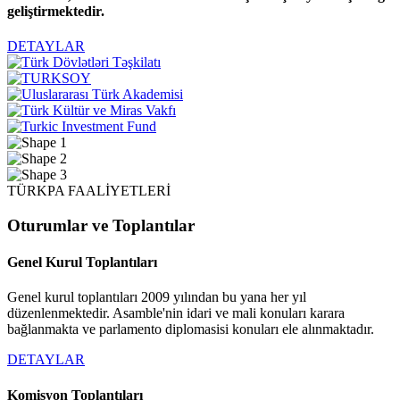
geliştirmektedir.
DETAYLAR
TÜRKPA FAALİYETLERİ
Oturumlar ve Toplantılar
Genel Kurul Toplantıları
Genel kurul toplantıları 2009 yılından bu yana her yıl
düzenlenmektedir. Asamble'nin idari ve mali konuları karara
bağlanmakta ve parlamento diplomasisi konuları ele alınmaktadır.
DETAYLAR
Komisyon Toplantıları