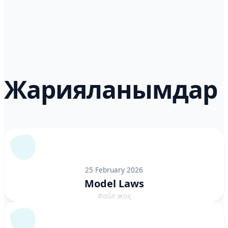
Жарияланымдар
25 February 2026
Model Laws
Файл жоқ