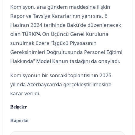
Komisyon, ana gündem maddesine ilişkin
Rapor ve Tavsiye Kararlarının yanı sıra, 6
Haziran 2024 tarihinde Bakü'de düzenlenecek
olan TÜRKPA On Üçüncü Genel Kuruluna
sunulmak üzere “İşgücü Piyasasının
Gereksinimleri Doğrultusunda Personel Eğitimi
Hakkında” Model Kanun taslağını da onayladı.
Komisyonun bir sonraki toplantısının 2025
yılında Azerbaycan’da gerçekleştirilmesine
karar verildi.
Belgeler
Raporlar