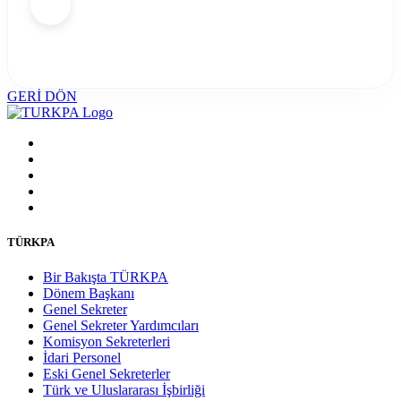
GERİ DÖN
TÜRKPA
Bir Bakışta TÜRKPA
Dönem Başkanı
Genel Sekreter
Genel Sekreter Yardımcıları
Komisyon Sekreterleri
İdari Personel
Eski Genel Sekreterler
Türk ve Uluslararası İşbirliği