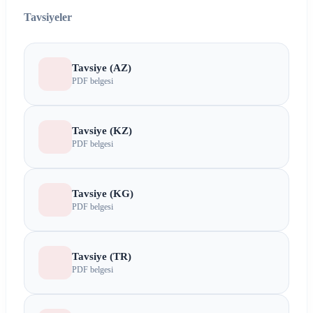
Tavsiyeler
Tavsiye (AZ)
PDF belgesi
Tavsiye (KZ)
PDF belgesi
Tavsiye (KG)
PDF belgesi
Tavsiye (TR)
PDF belgesi