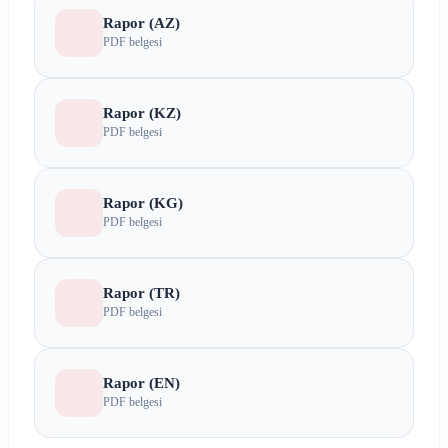
Rapor (AZ)
PDF belgesi
Rapor (KZ)
PDF belgesi
Rapor (KG)
PDF belgesi
Rapor (TR)
PDF belgesi
Rapor (EN)
PDF belgesi