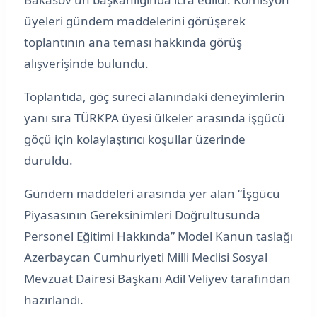
üyeleri gündem maddelerini görüşerek
toplantının ana teması hakkında görüş
alışverişinde bulundu.
Toplantıda, göç süreci alanındaki deneyimlerin
yanı sıra TÜRKPA üyesi ülkeler arasında işgücü
göçü için kolaylaştırıcı koşullar üzerinde
duruldu.
Gündem maddeleri arasında yer alan “İşgücü
Piyasasının Gereksinimleri Doğrultusunda
Personel Eğitimi Hakkında” Model Kanun taslağı
Azerbaycan Cumhuriyeti Milli Meclisi Sosyal
Mevzuat Dairesi Başkanı Adil Veliyev tarafından
hazırlandı.