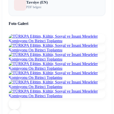
Tavsiye (EN)
PDF belgesi
Foto Galeri