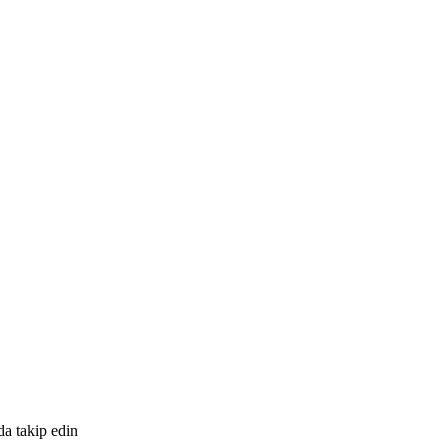
da takip edin