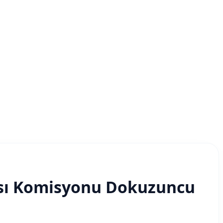
ası Komisyonu Dokuzuncu