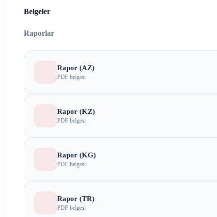
Belgeler
Raporlar
Rapor (AZ)
PDF belgesi
Rapor (KZ)
PDF belgesi
Rapor (KG)
PDF belgesi
Rapor (TR)
PDF belgesi