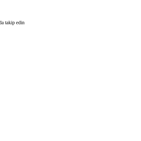
da takip edin