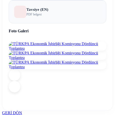
Tavsiye (EN)
PDF belgesi
Foto Galeri
GERİ DÖN