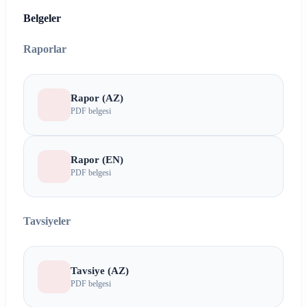
Belgeler
Raporlar
Rapor (AZ)
PDF belgesi
Rapor (EN)
PDF belgesi
Tavsiyeler
Tavsiye (AZ)
PDF belgesi