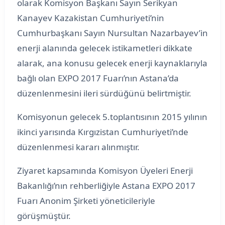
olarak Komisyon Başkanı Sayın Serikyan
Kanayev Kazakistan Cumhuriyeti’nin
Cumhurbaşkanı Sayın Nursultan Nazarbayev’in
enerji alanında gelecek istikametleri dikkate
alarak, ana konusu gelecek enerji kaynaklarıyla
bağlı olan EXPO 2017 Fuarı’nın Astana’da
düzenlenmesini ileri sürdüğünü belirtmiştir.
Komisyonun gelecek 5.toplantısının 2015 yılının
ikinci yarısında Kırgızistan Cumhuriyeti’nde
düzenlenmesi kararı alınmıştır.
Ziyaret kapsamında Komisyon Üyeleri Enerji
Bakanlığı’nın rehberliğiyle Astana EXPO 2017
Fuarı Anonim Şirketi yöneticileriyle
görüşmüştür.