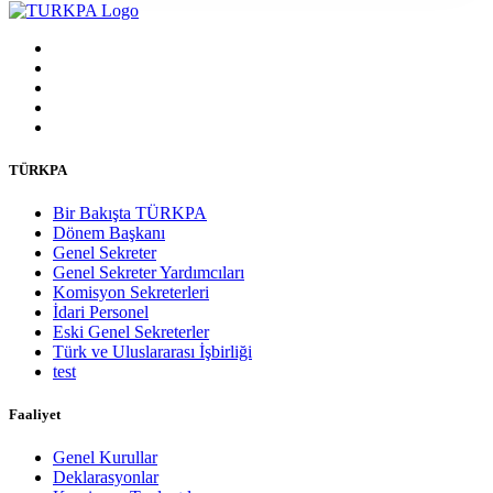
TÜRKPA
Bir Bakışta TÜRKPA
Dönem Başkanı
Genel Sekreter
Genel Sekreter Yardımcıları
Komisyon Sekreterleri
İdari Personel
Eski Genel Sekreterler
Türk ve Uluslararası İşbirliği
test
Faaliyet
Genel Kurullar
Deklarasyonlar