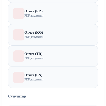
Отчет (KZ)
PDF документи
Отчет (KG)
PDF документи
Отчет (TR)
PDF документи
Отчет (EN)
PDF документи
Сунуштар