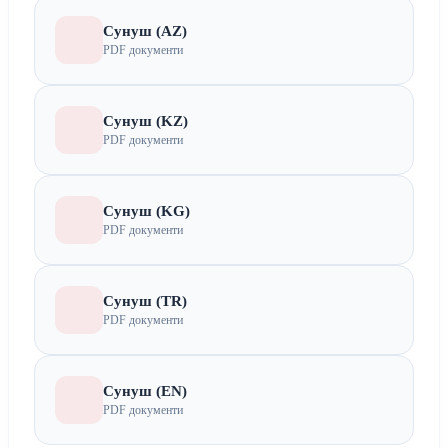
Сунуш (AZ)
PDF документи
Сунуш (KZ)
PDF документи
Сунуш (KG)
PDF документи
Сунуш (TR)
PDF документи
Сунуш (EN)
PDF документи