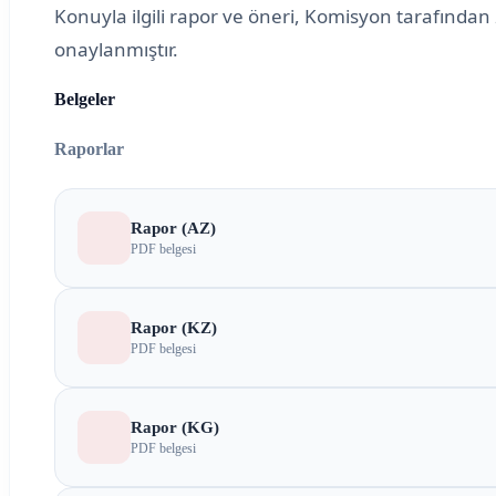
Konuyla ilgili rapor ve öneri, Komisyon tarafından
onaylanmıştır.
Belgeler
Raporlar
Rapor (AZ)
PDF belgesi
Rapor (KZ)
PDF belgesi
Rapor (KG)
PDF belgesi