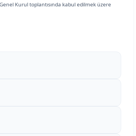
i Genel Kurul toplantısında kabul edilmek üzere