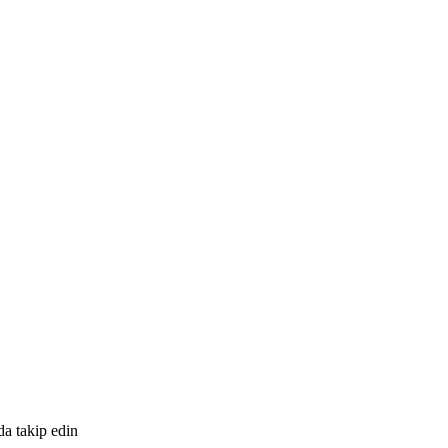
da takip edin