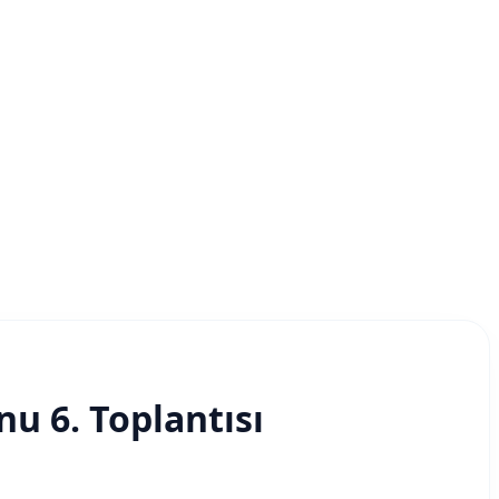
u 6. Toplantısı