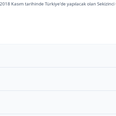
 2018 Kasım tarihinde Türkiye'de yapılacak olan Sekizinc