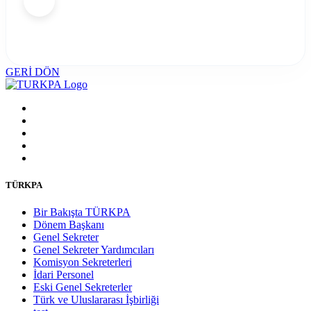
GERİ DÖN
TÜRKPA
Bir Bakışta TÜRKPA
Dönem Başkanı
Genel Sekreter
Genel Sekreter Yardımcıları
Komisyon Sekreterleri
İdari Personel
Eski Genel Sekreterler
Türk ve Uluslararası İşbirliği