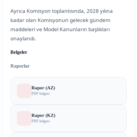
Ayrıca Komisyon toplantısında, 2028 yılına
kadar olan Komisyonun gelecek gündem
maddeleri ve Model Kanunların başlıkları
onaylandı.
Belgeler
Raporlar
Rapor (AZ)
PDF belgesi
Rapor (KZ)
PDF belgesi