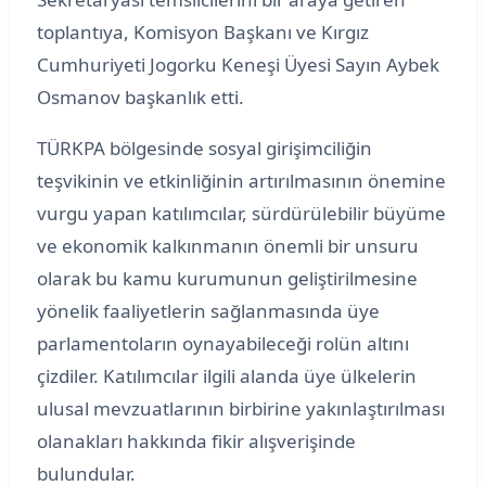
toplantıya, Komisyon Başkanı ve Kırgız
Cumhuriyeti Jogorku Keneşi Üyesi Sayın Aybek
Osmanov başkanlık etti.
TÜRKPA bölgesinde sosyal girişimciliğin
teşvikinin ve etkinliğinin artırılmasının önemine
vurgu yapan katılımcılar, sürdürülebilir büyüme
ve ekonomik kalkınmanın önemli bir unsuru
olarak bu kamu kurumunun geliştirilmesine
yönelik faaliyetlerin sağlanmasında üye
parlamentoların oynayabileceği rolün altını
çizdiler. Katılımcılar ilgili alanda üye ülkelerin
ulusal mevzuatlarının birbirine yakınlaştırılması
olanakları hakkında fikir alışverişinde
bulundular.