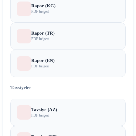
Rapor (KG)
PDF belgesi
Rapor (TR)
PDF belgesi
Rapor (EN)
PDF belgesi
Tavsiyeler
Tavsiye (AZ)
PDF belgesi