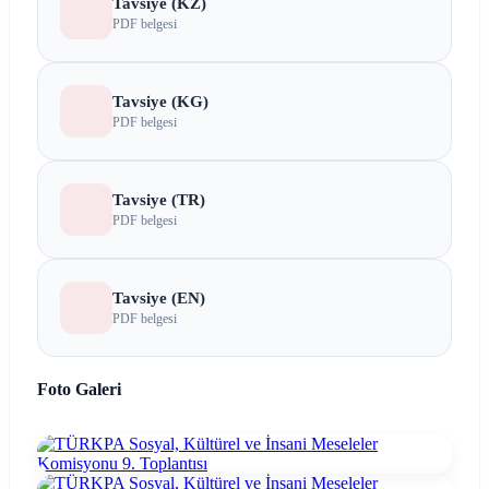
Tavsiye (KZ)
PDF belgesi
Tavsiye (KG)
PDF belgesi
Tavsiye (TR)
PDF belgesi
Tavsiye (EN)
PDF belgesi
Foto Galeri