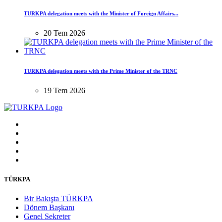
TURKPA delegation meets with the Minister of Foreign Affairs...
20 Tem 2026
TURKPA delegation meets with the Prime Minister of the TRNC
19 Tem 2026
TÜRKPA
Bir Bakışta TÜRKPA
Dönem Başkanı
Genel Sekreter