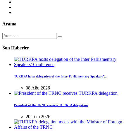
Arama
Son Haberler
TURKPA hosts delegation of the Inter-Parliamentary Speakers’...
08 Ağu 2026
President of the TRNC receives TURKPA delegation
20 Tem 2026