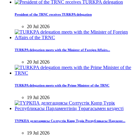
President of the TRNC receives TURKPA delegation
20 Jul 2026
TURKPA delegation meets with the Minister of Foreign Affairs...
20 Jul 2026
TURKPA delegation meets with the Prime Minister of the TRNC
19 Jul 2026
ТҮРКПА делегациясы Солтүстік Кипр Түрік Республикасы Парламе...
19 Jul 2026