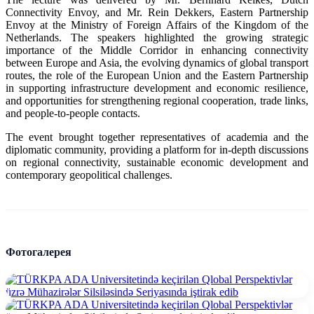
Connectivity Envoy, and Mr. Rein Dekkers, Eastern Partnership
Envoy at the Ministry of Foreign Affairs of the Kingdom of the
Netherlands. The speakers highlighted the growing strategic
importance of the Middle Corridor in enhancing connectivity
between Europe and Asia, the evolving dynamics of global transport
routes, the role of the European Union and the Eastern Partnership
in supporting infrastructure development and economic resilience,
and opportunities for strengthening regional cooperation, trade links,
and people-to-people contacts.
The event brought together representatives of academia and the
diplomatic community, providing a platform for in-depth discussions
on regional connectivity, sustainable economic development and
contemporary geopolitical challenges.
Фотогалерея