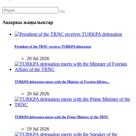
Акыркы жаңылыктар
President of the TRNC receives TURKPA delegation
20 Jul 2026
TURKPA delegation meets with the Minister of Foreign Affairs...
20 Jul 2026
TURKPA delegation meets with the Prime Minister of the TRNC
19 Jul 2026