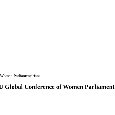
PU Global Conference of Women Parliament