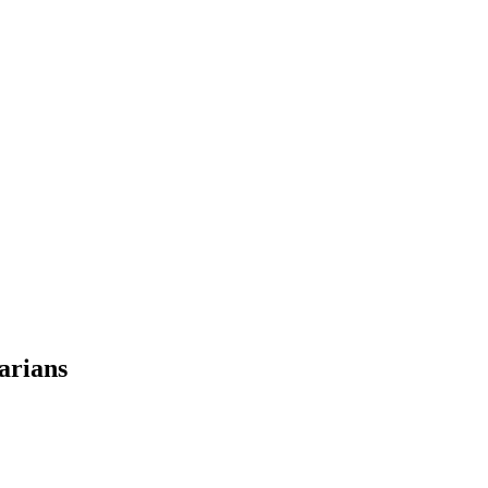
arians