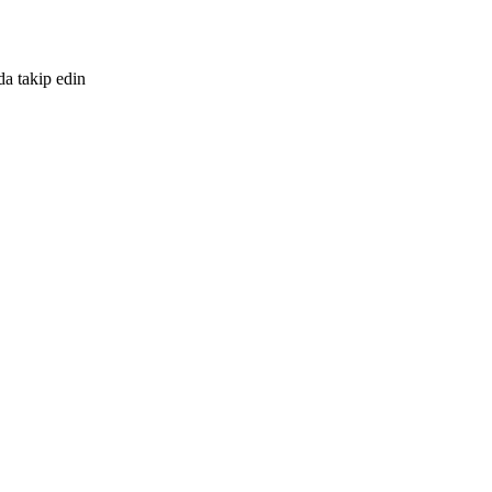
da takip edin