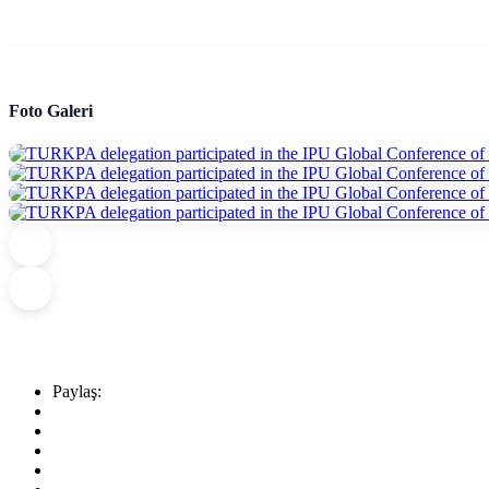
Foto Galeri
Paylaş: