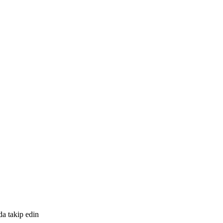
da takip edin