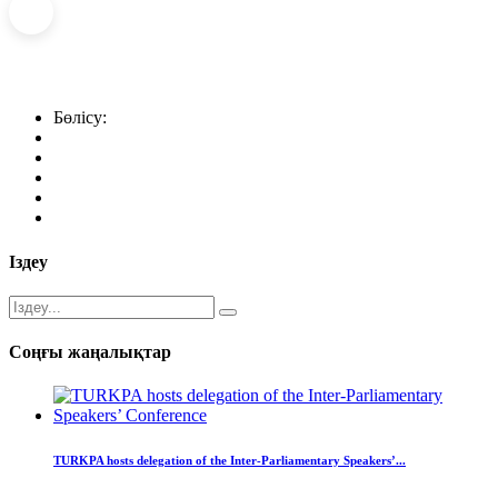
Бөлісу:
Іздеу
Соңғы жаңалықтар
TURKPA hosts delegation of the Inter-Parliamentary Speakers’...