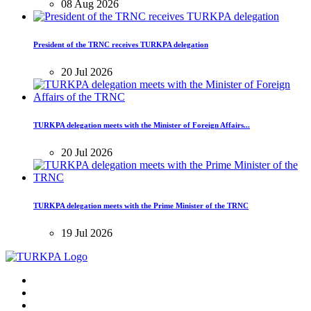
08 Aug 2026
President of the TRNC receives TURKPA delegation
20 Jul 2026
TURKPA delegation meets with the Minister of Foreign Affairs...
20 Jul 2026
TURKPA delegation meets with the Prime Minister of the TRNC
19 Jul 2026