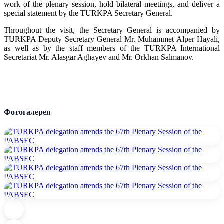
work of the plenary session, hold bilateral meetings, and deliver a
special statement by the TURKPA Secretary General.
Throughout the visit, the Secretary General is accompanied by
TURKPA Deputy Secretary General Mr. Muhammet Alper Hayali,
as well as by the staff members of the TURKPA International
Secretariat Mr. Alasgar Aghayev and Mr. Orkhan Salmanov.
Фотогалерея