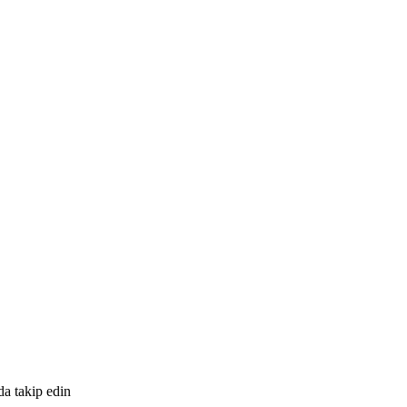
da takip edin