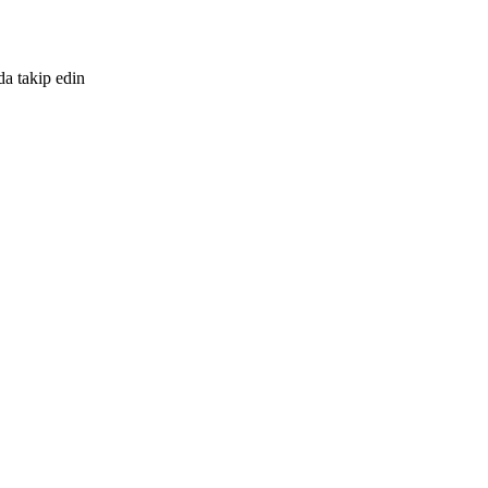
da takip edin