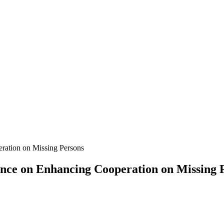
nce on Enhancing Cooperation on Missing 