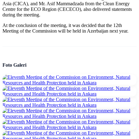
Asia (CICA), and Mr. Asif Mammadzada from the Clean Energy
Centre for the ECO Region (CECECO), also delivered statements
during the meeting.
At the conclusion of the meeting, it was decided that the 12th
Meeting of the Commission will be held in Azerbaijan next year.
Foto Galeri