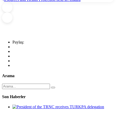
Paylaş:
Arama
Son Haberler