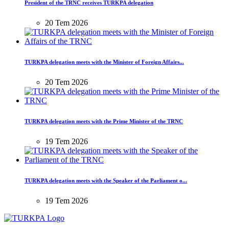
President of the TRNC receives TURKPA delegation
20 Tem 2026
TURKPA delegation meets with the Minister of Foreign Affairs...
20 Tem 2026
TURKPA delegation meets with the Prime Minister of the TRNC
19 Tem 2026
TURKPA delegation meets with the Speaker of the Parliament o...
19 Tem 2026