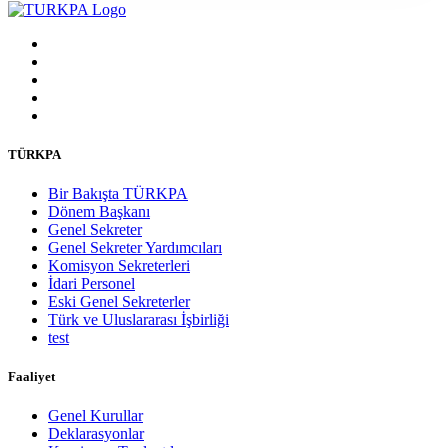
TÜRKPA
Bir Bakışta TÜRKPA
Dönem Başkanı
Genel Sekreter
Genel Sekreter Yardımcıları
Komisyon Sekreterleri
İdari Personel
Eski Genel Sekreterler
Türk ve Uluslararası İşbirliği
test
Faaliyet
Genel Kurullar
Deklarasyonlar