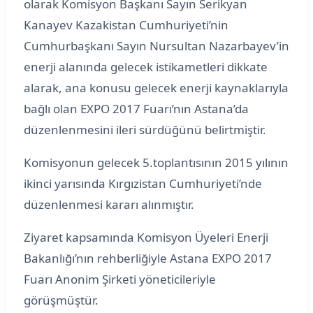
olarak Komisyon Başkanı Sayın Serikyan
Kanayev Kazakistan Cumhuriyeti’nin
Cumhurbaşkanı Sayın Nursultan Nazarbayev’in
enerji alanında gelecek istikametleri dikkate
alarak, ana konusu gelecek enerji kaynaklarıyla
bağlı olan EXPO 2017 Fuarı’nın Astana’da
düzenlenmesini ileri sürdüğünü belirtmiştir.
Komisyonun gelecek 5.toplantısının 2015 yılının
ikinci yarısında Kırgızistan Cumhuriyeti’nde
düzenlenmesi kararı alınmıştır.
Ziyaret kapsamında Komisyon Üyeleri Enerji
Bakanlığı’nın rehberliğiyle Astana EXPO 2017
Fuarı Anonim Şirketi yöneticileriyle
görüşmüştür.