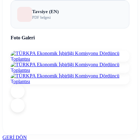
Tavsiye (EN)
PDF belgesi
Foto Galeri
GERİ DÖN