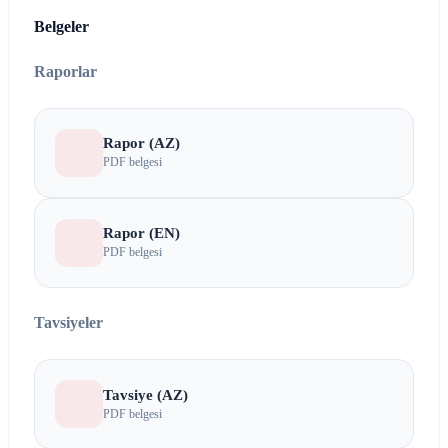
Belgeler
Raporlar
Rapor (AZ)
PDF belgesi
Rapor (EN)
PDF belgesi
Tavsiyeler
Tavsiye (AZ)
PDF belgesi