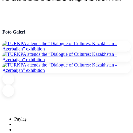
Foto Galeri
Paylaş: