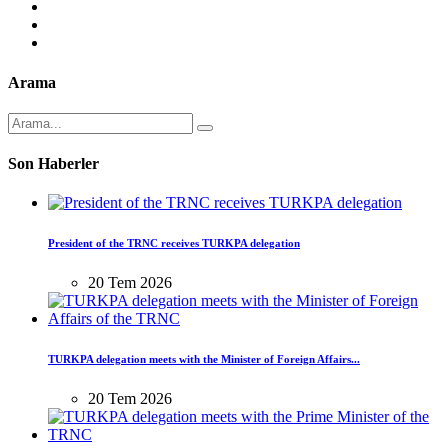
Arama
Son Haberler
President of the TRNC receives TURKPA delegation
20 Tem 2026
TURKPA delegation meets with the Minister of Foreign Affairs...
20 Tem 2026