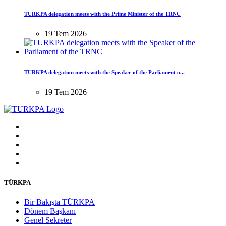
TURKPA delegation meets with the Prime Minister of the TRNC
19 Tem 2026
TURKPA delegation meets with the Speaker of the Parliament o...
19 Tem 2026
TÜRKPA
Bir Bakışta TÜRKPA
Dönem Başkanı
Genel Sekreter