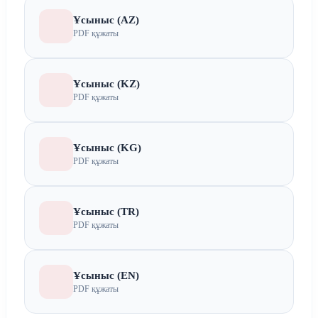
Ұсыныс (AZ)
PDF құжаты
Ұсыныс (KZ)
PDF құжаты
Ұсыныс (KG)
PDF құжаты
Ұсыныс (TR)
PDF құжаты
Ұсыныс (EN)
PDF құжаты