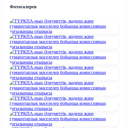
Фотогалерея