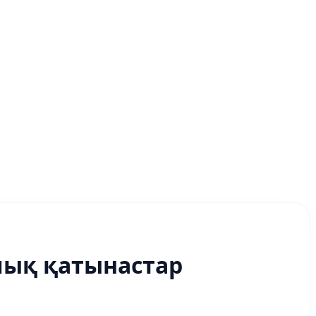
лық қатынастар